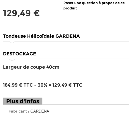
Poser une question à propos de ce
produit
129,49 €
Tondeuse Hélicoïdale GARDENA
DESTOCKAGE
Largeur de coupe 40cm
184.99 € TTC - 30% = 129.49 € TTC
Plus d'infos
Fabricant :
GARDENA