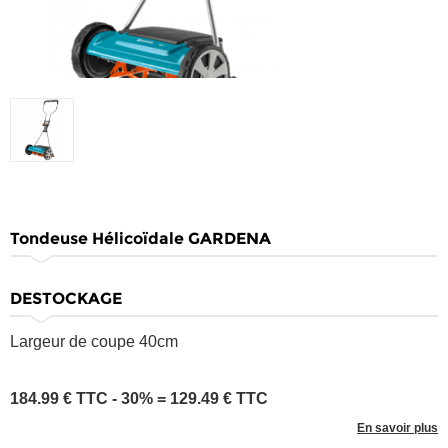
Tondeuse Hélicoïdale GARDENA
DESTOCKAGE
Largeur de coupe 40cm
184.99 € TTC - 30% = 129.49 € TTC
En savoir plus