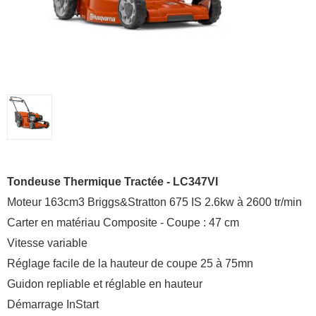
Tondeuse Thermique Tractée - LC347VI
Moteur 163cm3 Briggs&Stratton 675 IS 2.6kw à 2600 tr/min
Carter en matériau Composite - Coupe : 47 cm
Vitesse variable
Réglage facile de la hauteur de coupe 25 à 75mn
Guidon repliable et réglable en hauteur
Démarrage InStart