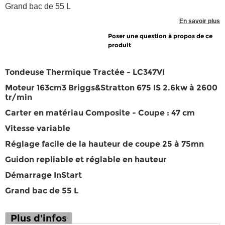
Grand bac de 55 L
En savoir plus
Poser une question à propos de ce
produit
Tondeuse Thermique Tractée - LC347VI
Moteur 163cm3 Briggs&Stratton 675 IS 2.6kw à 2600
tr/min
Carter en matériau Composite - Coupe : 47 cm
Vitesse variable
Réglage facile de la hauteur de coupe 25 à 75mn
Guidon repliable et réglable en hauteur
Démarrage InStart
Grand bac de 55 L
Plus d'infos